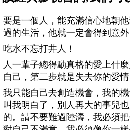
要是一個人，能充滿信心地朝他
過的生活，他就一定會得到意外
吃水不忘打井人！
人一輩子總得動真格的愛上什麼
自己，第二步就是失去你的愛情
我只能自己去創造機會，我的機
叫我明白了，別人再大的事兒也
的。請不要難過陸濤，我必須把
對自己不滿意，我必須像你一樣