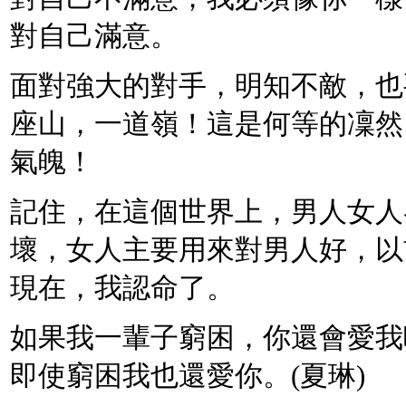
對自己滿意。
面對強大的對手，明知不敵，也
座山，一道嶺！這是何等的凜然
氣魄！
記住，在這個世界上，男人女人
壞，女人主要用來對男人好，以
現在，我認命了。
如果我一輩子窮困，你還會愛我
即使窮困我也還愛你。(夏琳)