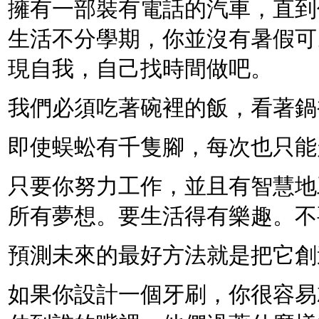
擁有一部裝有電話的汽車，直到
生活不分學期，你並沒有暑假可
現自我，自己找時間做吧。
我們必須吃著碗裡的飯，看著鍋
即使蜈蚣有千隻腳，每次也只能
只要你努力工作，並且有智慧地
所有夢想。要生活得有樂趣。不
預測未來的最好方法就是把它創
如果你設計一個牙刷，你很容易