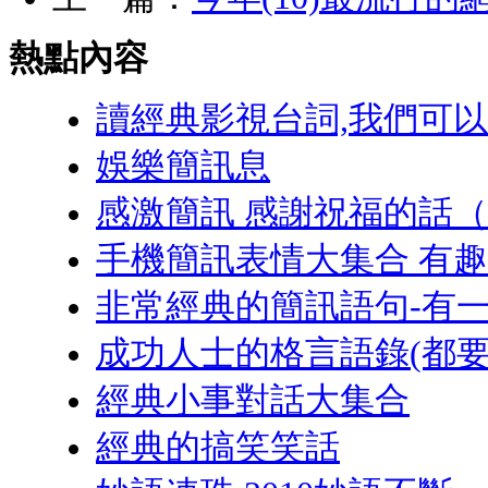
熱點內容
讀經典影視台詞,我們可
娛樂簡訊息
感激簡訊 感謝祝福的話
手機簡訊表情大集合 有
非常經典的簡訊語句-有
成功人士的格言語錄(都要
經典小事對話大集合
經典的搞笑笑話