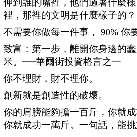
伸到誰的嘴裡，他們過著什麼樣
裡，那裡的文明是什麼樣子的？
不需要你做每一件事， 90% 
致富：第一步，離開你身邊的蠢
米。──華爾街投資格言之一
你不理財，財不理你。
創新就是創造性的破壞。
你的肩膀能夠擔一百斤，你就成
你就成功一萬斤。一句話，能挑